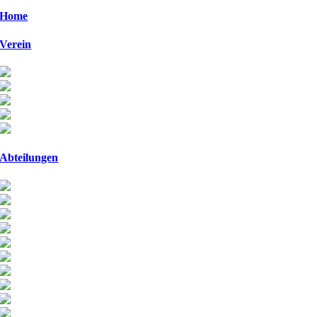
Home
Verein
Abteilungen