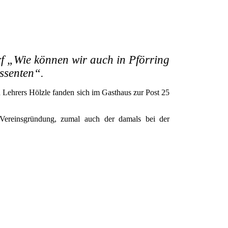
arf „Wie können wir auch in Pförring
ssenten“.
n Lehrers Hölzle fanden sich im Gasthaus zur Post 25
 Vereinsgründung, zumal auch der damals bei der