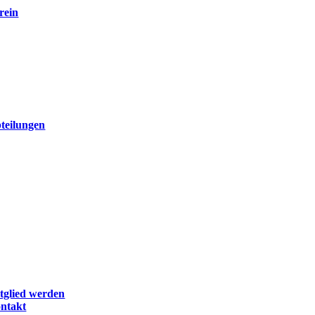
rein
teilungen
tglied werden
ntakt